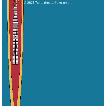
© 2026 Toate drepturile rezervate