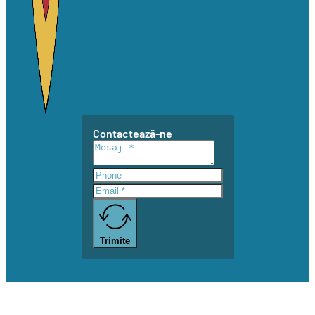
Contactează-ne
Trimite