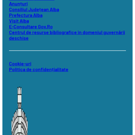
Anunțuri
Consiliul Județean Alba
Prefectura Alba
Visit Alba
E-Consultare Gov.Ro
Centrul de resurse bibliografice în domeniul guvernării
deschise
Cookie-uri
Politica de confidențialitate