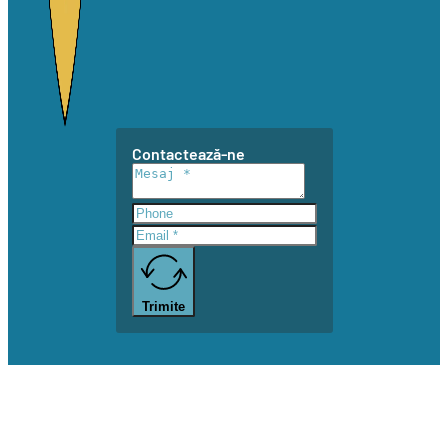
Contactează-ne
Trimite