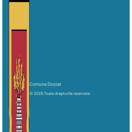
Comuna Doștat
© 2026 Toate drepturile rezervate