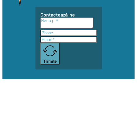
Contactează-ne
Trimite