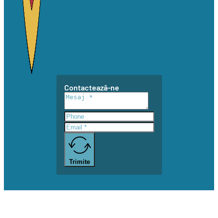
Contactează-ne
Trimite