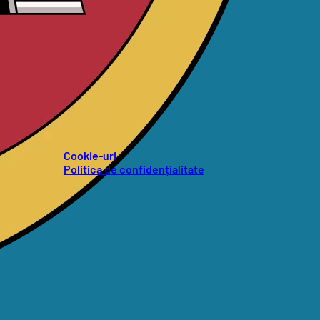
Cookie-uri
Politica de confidențialitate