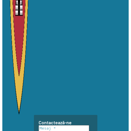
Contactează-ne