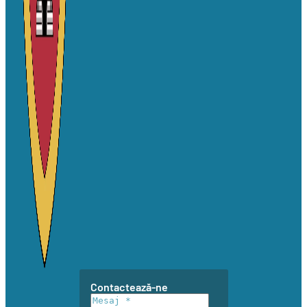
Contactează-ne