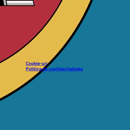
Cookie-uri
Politica de confidențialitate