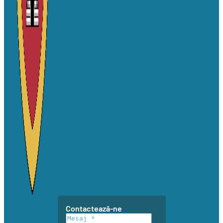
Contactează-ne