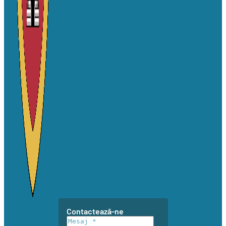
Contactează-ne