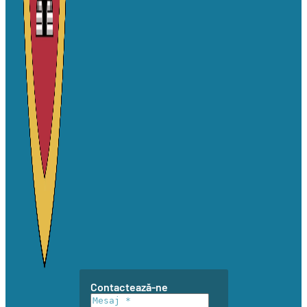
Contactează-ne