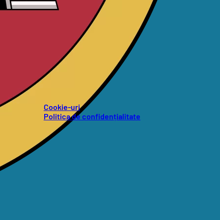
Cookie-uri
Politica de confidențialitate