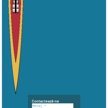
Contactează-ne