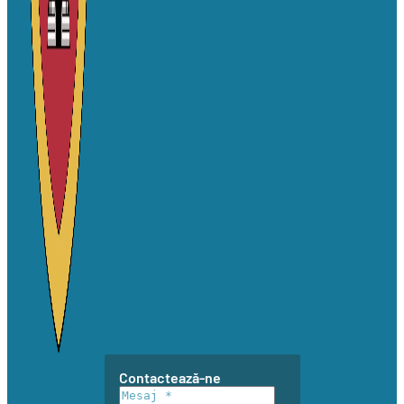
Contactează-ne