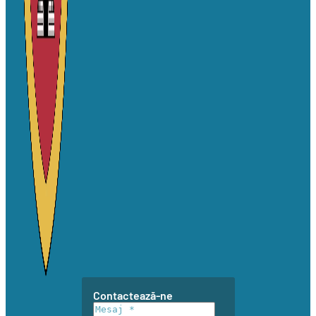
Contactează-ne