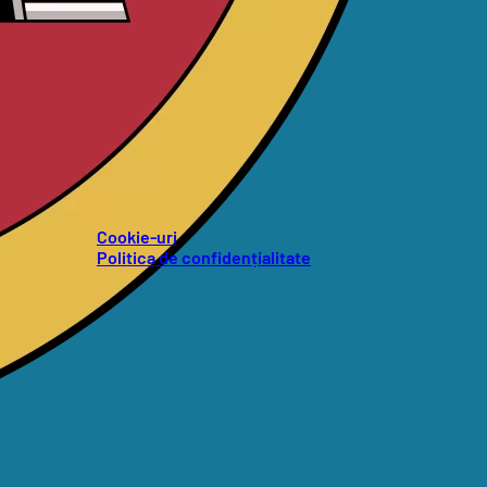
Cookie-uri
Politica de confidențialitate