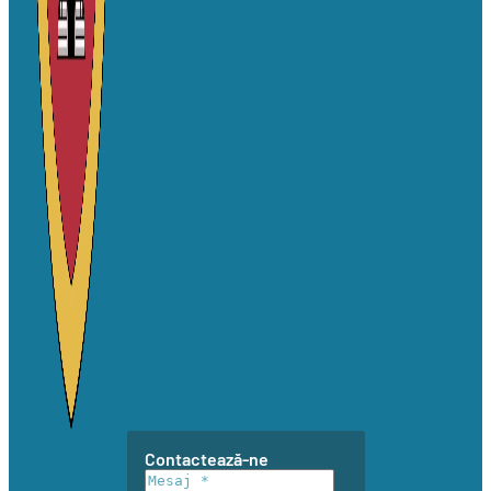
Contactează-ne