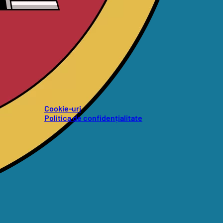
Cookie-uri
Politica de confidențialitate