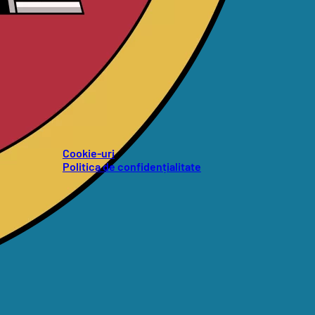
Cookie-uri
Politica de confidențialitate