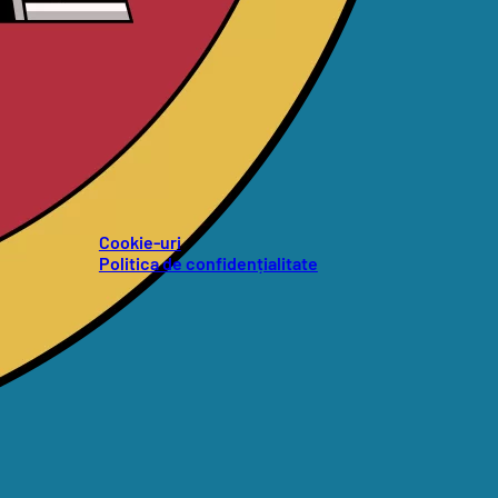
Cookie-uri
Politica de confidențialitate