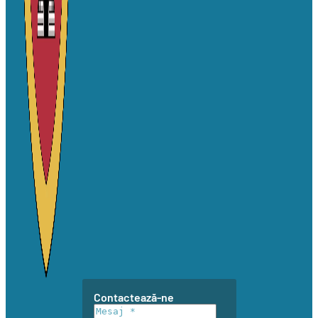
Contactează-ne