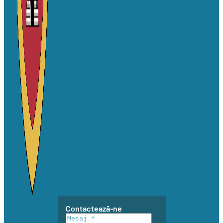
Contactează-ne