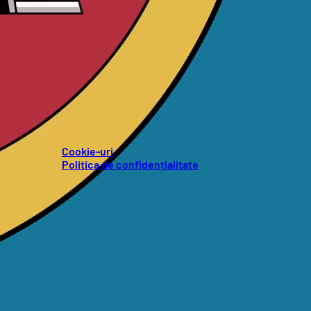
Cookie-uri
Politica de confidențialitate