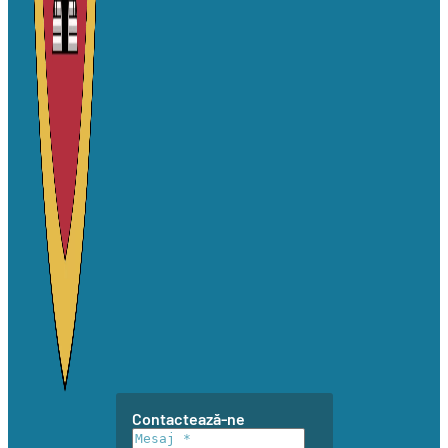
Contactează-ne