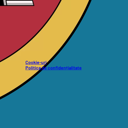
Cookie-uri
Politica de confidențialitate