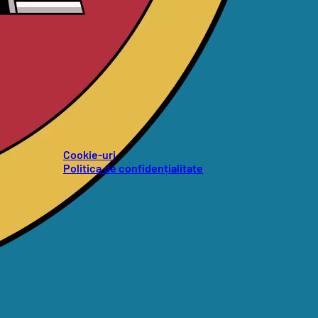
Cookie-uri
Politica de confidențialitate