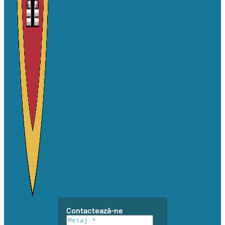
Contactează-ne