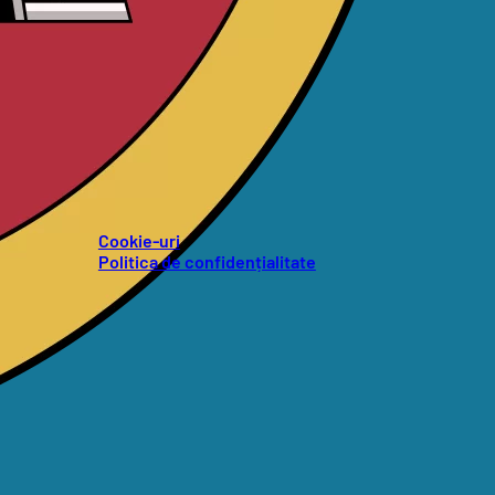
Cookie-uri
Politica de confidențialitate