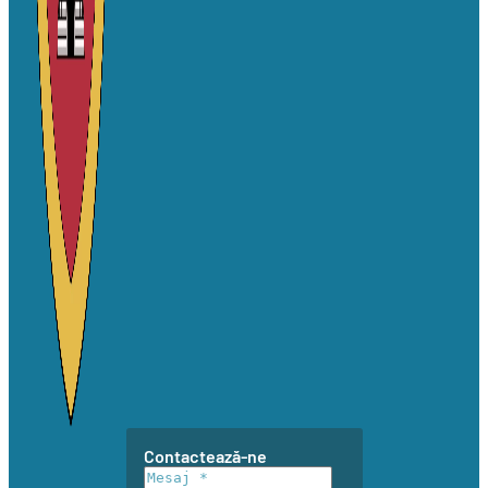
Contactează-ne