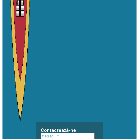
Contactează-ne