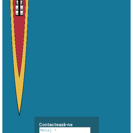
Contactează-ne