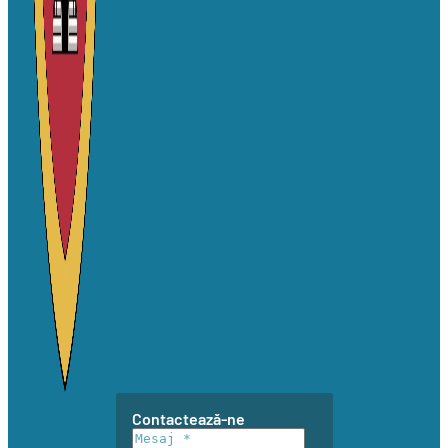
Contactează-ne