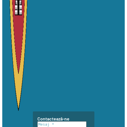
Contactează-ne