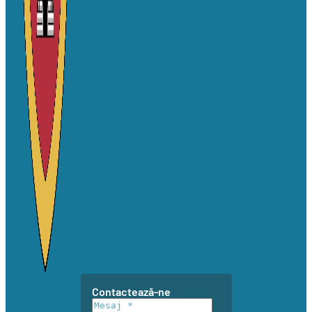
Contactează-ne