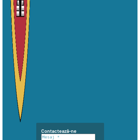
Contactează-ne