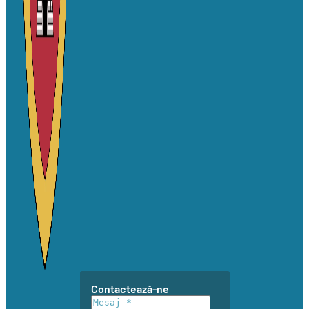
Contactează-ne