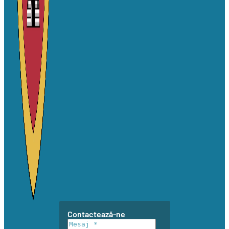
Contactează-ne