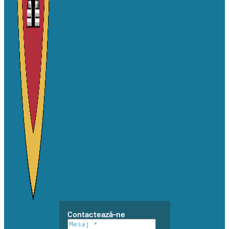
Contactează-ne