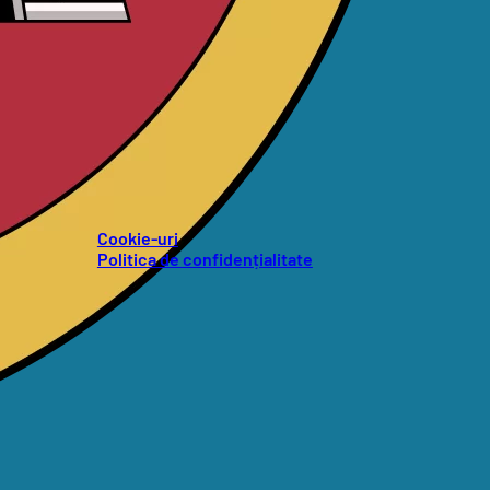
Cookie-uri
Politica de confidențialitate