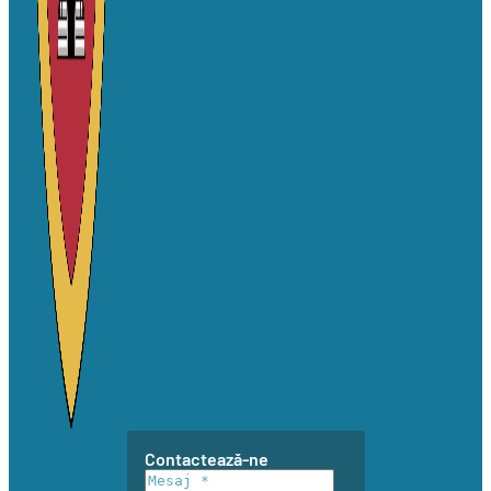
Contactează-ne