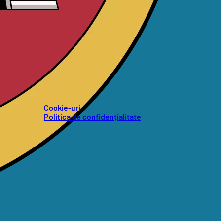
Cookie-uri
Politica de confidențialitate