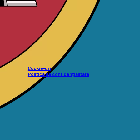
Cookie-uri
Politica de confidențialitate