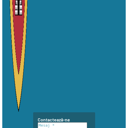
Contactează-ne