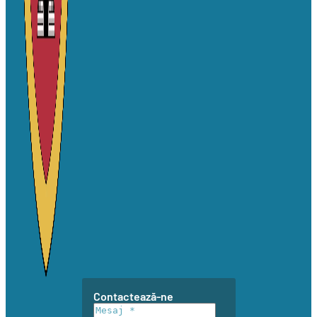
Contactează-ne