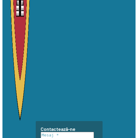
Contactează-ne