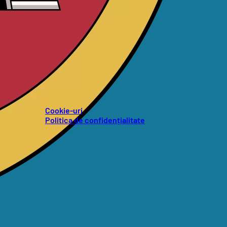
Cookie-uri
Politica de confidențialitate