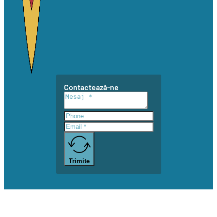
Contactează-ne
Trimite