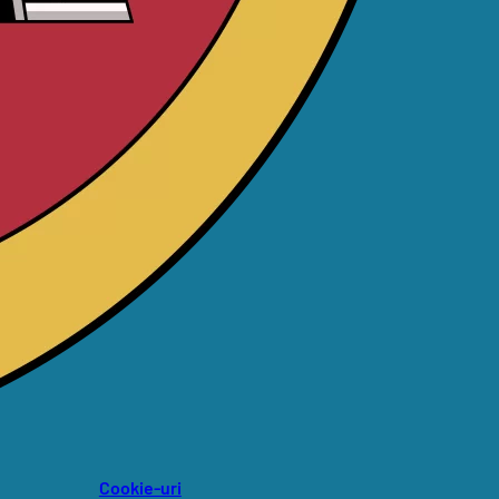
Cookie-uri